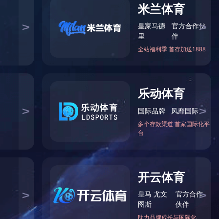
基甲酰胺
N,N-二乙基...
一甲胺
-45-2
617-84-5
74-89-5