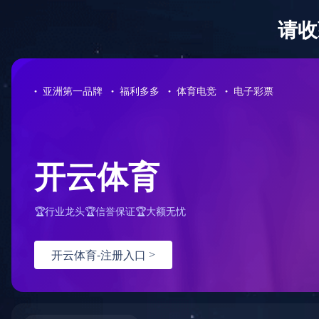
乐鱼·体育
网站乐鱼·体育
公司简介