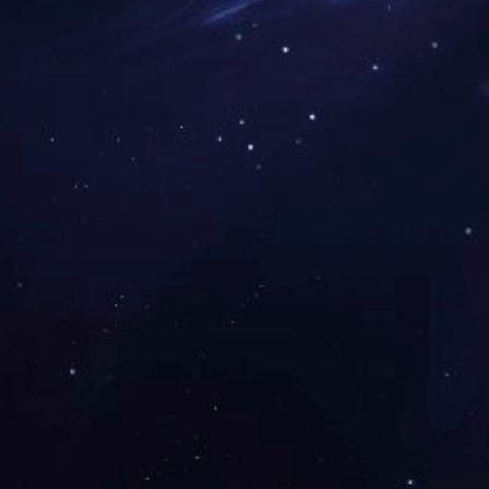
版权所有(C)2017 网络支持
著作权声明