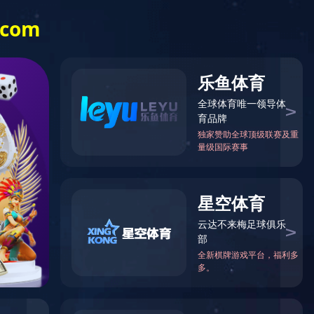
售网络
在线留言
联系我们
ENGLISH