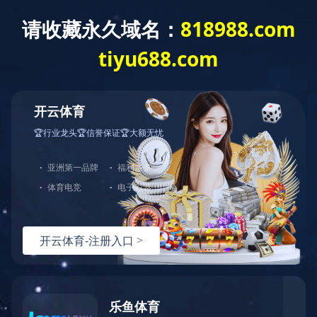
乐鱼·体育
网站乐鱼·体育
公司简介