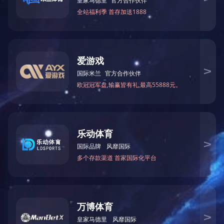
地 址：江苏省宿迁市经济开发区北区南化
联 系 人：万建龙
电 话：0527-84836100
内贸电话：邹 蕾 13921078098
邮 箱：
gxinyachem@xinyachem.com
,
jsx