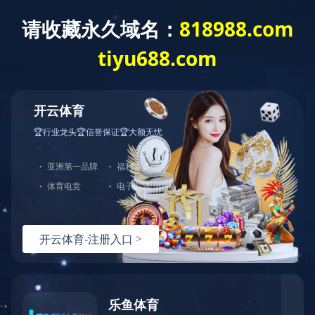
乐鱼·体育
网站乐鱼·体育
公司简介