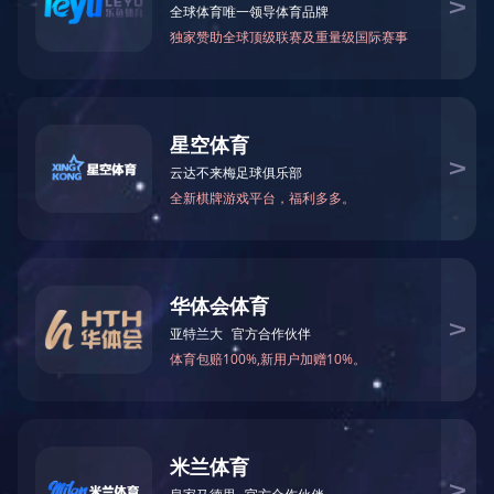
甲酰胺
N-甲基甲酰胺
75-12-7
123-39-7